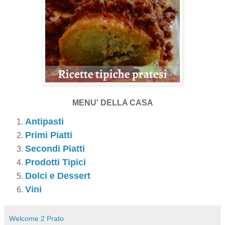
MENU' DELLA CASA
Antipasti
Primi Piatti
Secondi Piatti
Prodotti Tipici
Dolci e Dessert
Vini
Welcome 2 Prato