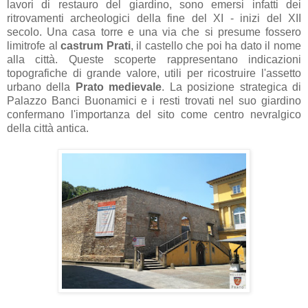
lavori di restauro del giardino, sono emersi infatti dei
ritrovamenti archeologici della fine del XI - inizi del XII
secolo. Una casa torre e una via che si presume fossero
limitrofe al
castrum Prati
, il castello che poi ha dato il nome
alla città. Queste scoperte rappresentano indicazioni
topografiche di grande valore, utili per ricostruire l'assetto
urbano della
Prato medievale
. La posizione strategica di
Palazzo Banci Buonamici e i resti trovati nel suo giardino
confermano l'importanza del sito come centro nevralgico
della città antica.