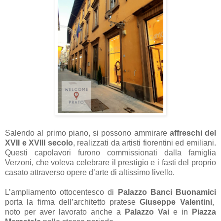
Salendo al primo piano, si possono ammirare
affreschi del
XVII e XVIII secolo
, realizzati da artisti fiorentini ed emiliani.
Questi capolavori furono commissionati dalla famiglia
Verzoni, che voleva celebrare il prestigio e i fasti del proprio
casato attraverso opere d’arte di altissimo livello.
L’ampliamento ottocentesco di
Palazzo Banci Buonamici
porta la firma dell’architetto pratese
Giuseppe Valentini
,
noto per aver lavorato anche a
Palazzo Vai
e in
Piazza