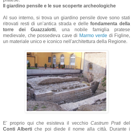
Il giardino pensile e le sue scoperte archeologiche
Al suo interno, si trova un giardino pensile dove sono stati
ritrovati resti di un’antica strada e delle
fondamenta della
torre dei Guazzalotti
, una nobile famiglia pratese
medievale, che possedeva cave di
Marmo verde
di Figline,
un materiale unico e iconico nell'architettura della Regione.
E' proprio qui che esisteva il vecchio
Castrum Prati
del
Conti Alberti
che poi diede il nome alla città. Durante i