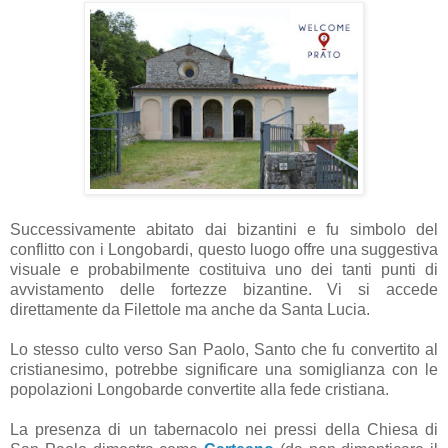
Successivamente abitato dai bizantini e fu simbolo del
conflitto con i Longobardi, questo luogo offre una suggestiva
visuale e probabilmente costituiva uno dei tanti punti di
avvistamento delle fortezze bizantine. Vi si accede
direttamente da Filettole ma anche da Santa Lucia.
Lo stesso culto verso San Paolo, Santo che fu convertito al
cristianesimo, potrebbe significare una somiglianza con le
popolazioni Longobarde convertite alla fede cristiana.
La presenza di un tabernacolo nei pressi della Chiesa di