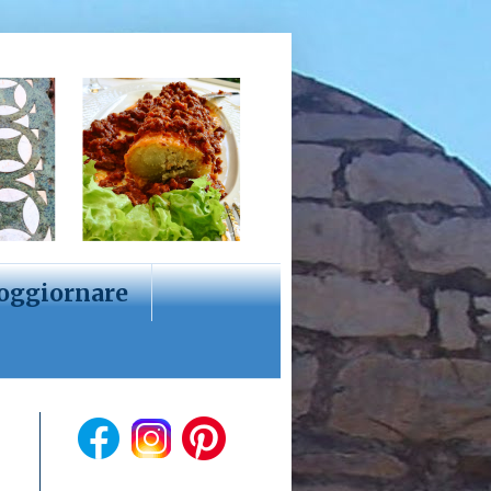
oggiornare