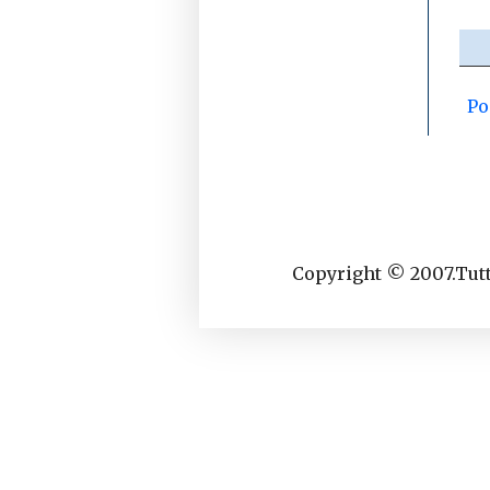
Po
Copyright © 2007.Tutti