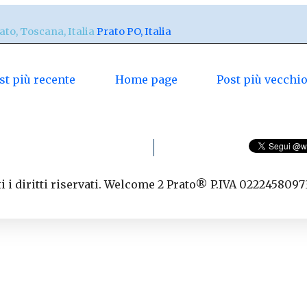
ato, Toscana, Italia
Prato PO, Italia
st più recente
Home page
Post più vecchi
 i diritti riservati. Welcome 2 Prato® P.IVA 0222458097