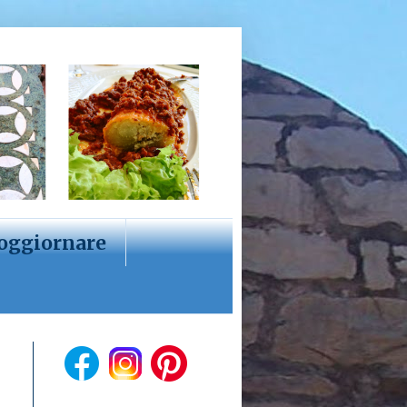
oggiornare